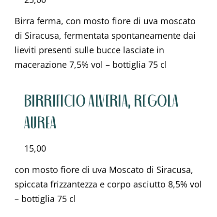
Birra ferma, con mosto fiore di uva moscato
di Siracusa, fermentata spontaneamente dai
lieviti presenti sulle bucce lasciate in
macerazione 7,5% vol – bottiglia 75 cl
BIRRIFICIO ALVERIA, REGOLA
AUREA
15,00
con mosto fiore di uva Moscato di Siracusa,
spiccata frizzantezza e corpo asciutto 8,5% vol
– bottiglia 75 cl