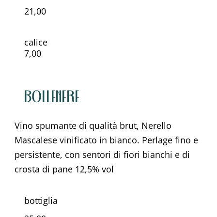
21,00
calice
7,00
BOLLENERE
Vino spumante di qualità brut, Nerello
Mascalese vinificato in bianco. Perlage fino e
persistente, con sentori di fiori bianchi e di
crosta di pane 12,5% vol
bottiglia