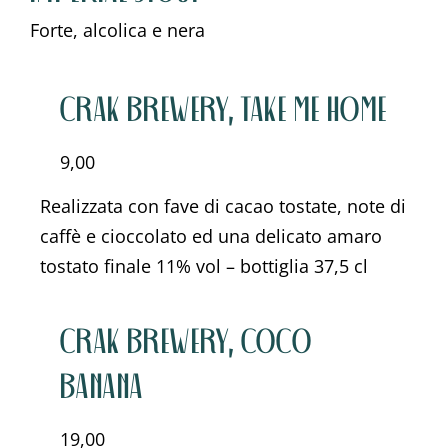
Forte, alcolica e nera
CRAK BREWERY, TAKE ME HOME
9,00
Realizzata con fave di cacao tostate, note di
caffè e cioccolato ed una delicato amaro
tostato finale 11% vol – bottiglia 37,5 cl
CRAK BREWERY, COCO
BANANA
19,00