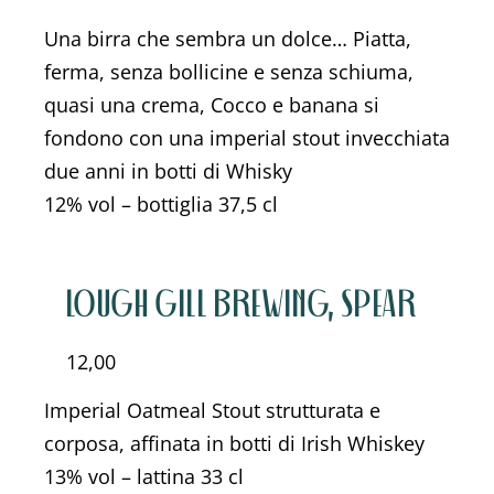
Una birra che sembra un dolce… Piatta,
ferma, senza bollicine e senza schiuma,
quasi una crema, Cocco e banana si
fondono con una imperial stout invecchiata
due anni in botti di Whisky
12% vol – bottiglia 37,5 cl
LOUGH GILL BREWING, SPEAR
12,00
Imperial Oatmeal Stout strutturata e
corposa, affinata in botti di Irish Whiskey
13% vol – lattina 33 cl