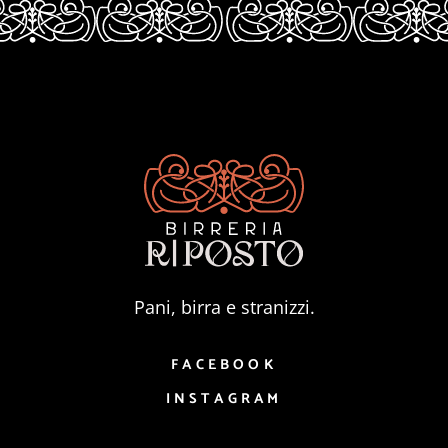
Pani, birra e stranizzi.
FACEBOOK
INSTAGRAM