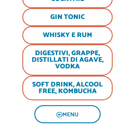
GIN TONIC
WHISKY E RUM
DIGESTIVI, GRAPPE,
DISTILLATI DI AGAVE,
VODKA
SOFT DRINK, ALCOOL
FREE, KOMBUCHA
MENU