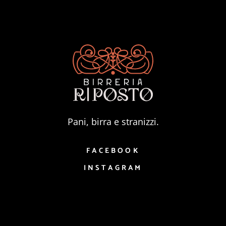
Pani, birra e stranizzi.
FACEBOOK
INSTAGRAM