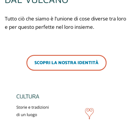
Tutto ciò che siamo è l’unione di cose diverse tra loro
e per questo perfette nel loro insieme.
SCOPRI LA NOSTRA IDENTITÀ