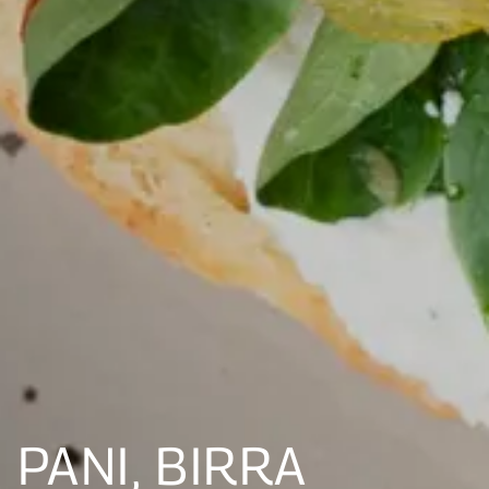
PANI, BIRRA