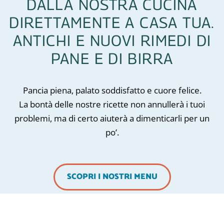
DALLA NOSTRA CUCINA
DIRETTAMENTE A CASA TUA.
ANTICHI E NUOVI RIMEDI DI
PANE E DI BIRRA
Pancia piena, palato soddisfatto e cuore felice.
La bontà delle nostre ricette non annullerà i tuoi
problemi, ma di certo aiuterà a dimenticarli per un
po’.
SCOPRI I NOSTRI MENU