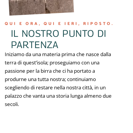
QUI E ORA, QUI E IERI, RIPOSTO.
IL NOSTRO PUNTO DI
PARTENZA
Iniziamo da una materia prima che nasce dalla
terra di quest’isola; proseguiamo con una
passione per la birra che ci ha portato a
produrne una tutta nostra; continuiamo
scegliendo di restare nella nostra città, in un
palazzo che vanta una storia lunga almeno due
secoli.