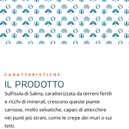
delle isole Eolie.
CARATTERISTICHE
IL PRODOTTO
Sull’isola di Salina, caratterizzata da terreni fertili
e ricchi di minerali, crescono queste piante
carnose, molto selvatiche, capaci di attecchire
nei punti più strani, come le crepe dei muri o sui
tetti.