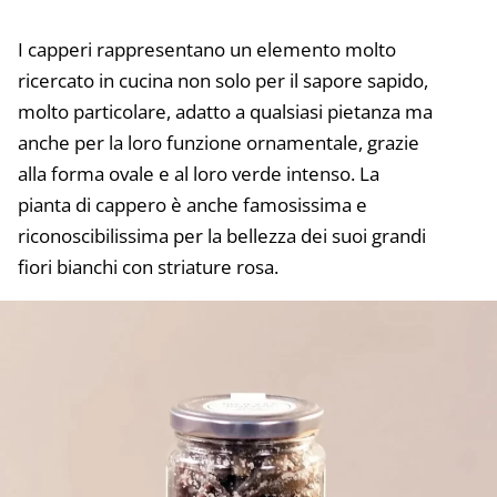
I
capperi
rappresentano un elemento molto
ricercato in cucina non solo per il sapore sapido,
molto particolare, adatto a qualsiasi pietanza ma
anche per la loro funzione ornamentale, grazie
alla forma ovale e al loro verde intenso. La
pianta di cappero è anche famosissima e
riconoscibilissima per la bellezza dei suoi grandi
fiori bianchi con striature rosa.