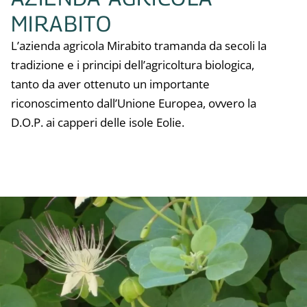
MIRABITO
L’azienda agricola Mirabito tramanda da secoli la
tradizione e i principi dell’agricoltura biologica,
tanto da aver ottenuto un importante
riconoscimento dall’Unione Europea, ovvero la
D.O.P. ai
capperi
delle isole Eolie.