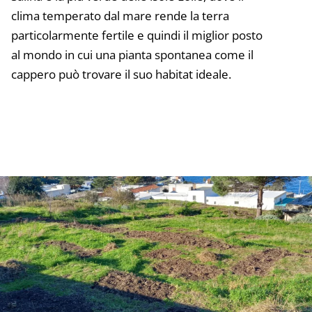
clima temperato dal mare rende la terra
particolarmente fertile e quindi il miglior posto
al mondo in cui una pianta spontanea come il
cappero può trovare il suo habitat ideale.