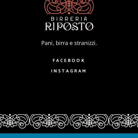
Pani, birra e stranizzi.
FACEBOOK
INSTAGRAM