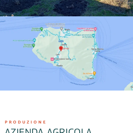
PRODUZIONE
AZIENDA AGRICOLA