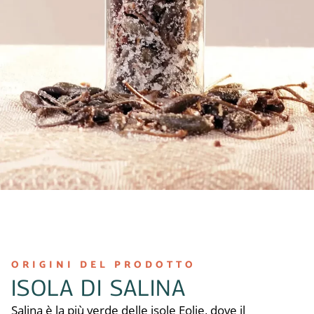
ORIGINI DEL PRODOTTO
ISOLA DI SALINA
Salina è la più verde delle isole Eolie, dove il