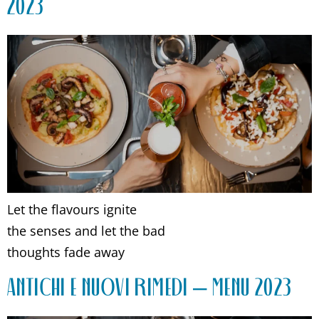
2023
Let the flavours ignite
the senses and let the bad
thoughts fade away
ANTICHI E NUOVI RIMEDI – MENU 2023