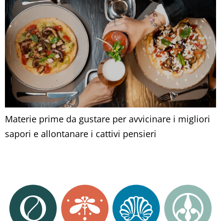
Materie prime da gustare per avvicinare i migliori
sapori e allontanare i cattivi pensieri