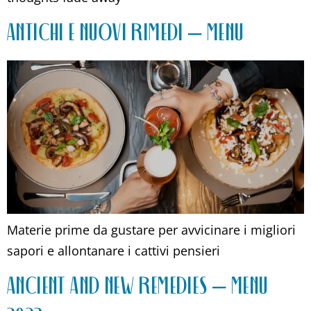
ANTICHI E NUOVI RIMEDI – MENU
Materie prime da gustare per avvicinare i migliori
sapori e allontanare i cattivi pensieri
ANCIENT AND NEW REMEDIES – MENU